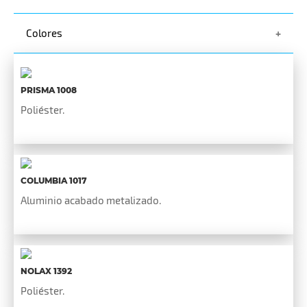
Colores
PRISMA 1008
Poliéster.
COLUMBIA 1017
Aluminio acabado metalizado.
NOLAX 1392
Poli­éster.