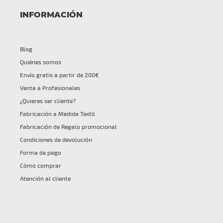
INFORMACIÓN
Blog
Quiénes somos
Envío gratis a partir de 200€
Venta a Profesionales
¿Quieres ser cliente?
Fabricación a Medida Textil
Fabricación de Regalo promocional
Condiciones de devolución
Forma de pago
Cómo comprar
Atención al cliente