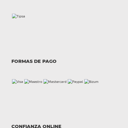
FORMAS DE PAGO
CONFIANZA ONLINE