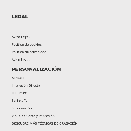
LEGAL
Aviso Legal
Política de cookies
Política de privacidad
Aviso Legal
PERSONALIZACIÓN
Bordado
Impresión Directa
Full Print
Serigrafía
Sublimación
Vinilo de Corte y Impresión
DESCUBRE MÁS TÉCNICAS DE GRABACIÓN