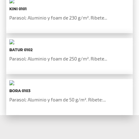
KINI 0101
Parasol: Aluminio y foam de 230 g/m². Ribete...
BATUR 0102
Parasol: Aluminio y foam de 250 g/m². Ribete...
BORA 0103
Parasol: Aluminio y foam de 50 g/m². Ribete:...