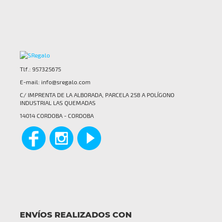
Tlf.: 957325675
E-mail:
info@sregalo.com
C/ IMPRENTA DE LA ALBORADA, PARCELA 258 A POLÍGONO
INDUSTRIAL LAS QUEMADAS
14014 CORDOBA - CORDOBA
ENVÍOS REALIZADOS CON